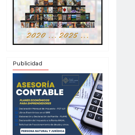
Publicidad