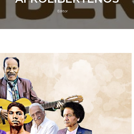
Editor