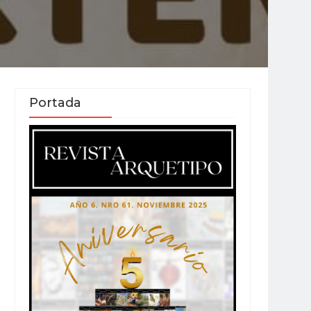
Portada