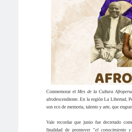
Conmemorar el
Mes de la Cultura Afroper
afrodescendiente. En la región La Libertad, 
son eco de memoria, talento y arte, que engran
Vale recordar que junio fue decretado com
finalidad de promover "
el conocimiento y