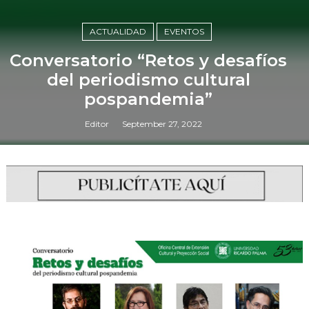
ACTUALIDAD
EVENTOS
Conversatorio “Retos y desafíos
del periodismo cultural
pospandemia”
Editor
September 27, 2022