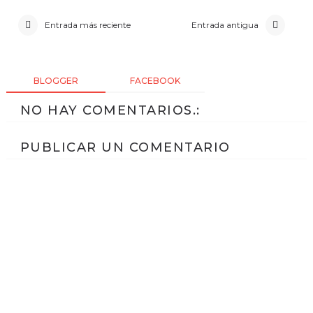
Entrada más reciente
Entrada antigua
BLOGGER
FACEBOOK
NO HAY COMENTARIOS.:
PUBLICAR UN COMENTARIO