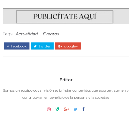
Tags:
Actualidad
,
Eventos
facebook
twitter
google+
Editor
Somos un equipo cuya misión es brindar contenidos que aporten, sumen y
contribuyan en beneficio de la persona y la sociedad