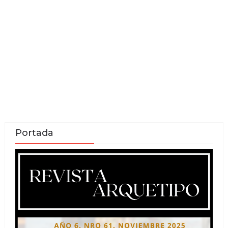
Portada