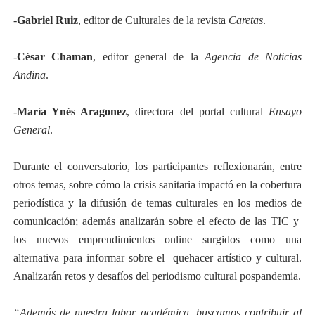
-
Gabriel Ruiz
, editor de Culturales de la revista
Caretas
.
-
César Chaman
, editor general de la
Agencia de Noticias
Andina
.
-
María Ynés Aragonez
, directora del portal cultural
Ensayo
General
.
Durante el conversatorio, los participantes reflexionarán, entre
otros temas, sobre cómo la crisis sanitaria impactó en la cobertura
periodística y la difusión de temas culturales en los medios de
comunicación; además analizarán sobre el efecto de las TIC y
los nuevos emprendimientos online surgidos como una
alternativa para informar sobre el
quehacer artístico y cultural.
Analizarán retos y desafíos del periodismo cultural pospandemia.
“Además de nuestra labor académica, buscamos contribuir al