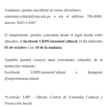
Asimismo, pueden inscribirse al correo electrónico:
extension.cultural@urp.edu.pe o vía el teléfono 708-0000,
anexos: 0203 ó 0267.
O simplemente, pueden conectarse desde el lugar donde estén
ubicados, al
facebook
URPExtensionCultural
,
el día miércoles
05 de octubre
a las
10 de la mañana
.
También pueden conocer otras actividades culturales de la
institución visitando:
Facebook: URPExtensionCultural e Instagram
@urpextensioncultural
*Cortesía: URP - Oficina Central de Extensión Cultural y
Proyección Social.