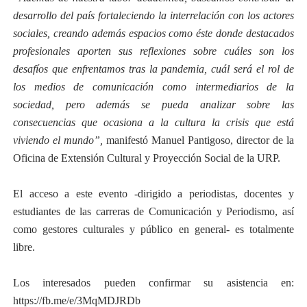
desarrollo del país fortaleciendo la interrelación con los actores
sociales, creando además espacios como éste donde destacados
profesionales aporten sus reflexiones sobre cuáles son los
desafíos que enfrentamos tras la pandemia, cuál será el rol de
los medios de comunicación como intermediarios de la
sociedad, pero además se pueda analizar sobre las
consecuencias que ocasiona a la cultura la crisis que está
viviendo el mundo”,
manifestó Manuel Pantigoso, director de la
Oficina de Extensión Cultural y Proyección Social de la URP
.
El acceso a este evento -dirigido a periodistas, docentes y
estudiantes de las carreras de Comunicación y Periodismo, así
como gestores culturales y público en general- es totalmente
libre.
Los interesados pueden confirmar su asistencia en:
https://fb.me/e/3MqMDJRDb