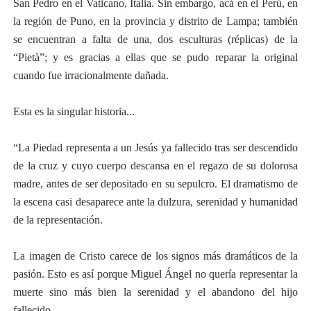
San Pedro en el Vaticano, Italia. Sin embargo, acá en el Perú, en
la región de Puno, en la provincia y distrito de Lampa; también
se encuentran a falta de una, dos esculturas (réplicas) de la
“Pietà”; y es gracias a ellas que se pudo reparar la original
cuando fue irracionalmente dañada.
Esta es la singular historia...
“La Piedad representa a un Jesús ya fallecido tras ser descendido
de la cruz y cuyo cuerpo descansa en el regazo de su dolorosa
madre, antes de ser depositado en su sepulcro. El dramatismo de
la escena casi desaparece ante la dulzura, serenidad y humanidad
de la representación.
La imagen de Cristo carece de los signos más dramáticos de la
pasión. Esto es así porque Miguel Ángel no quería representar la
muerte sino más bien la serenidad y el abandono del hijo
fallecido.