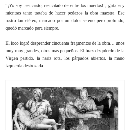
“¡Yo soy Jesucristo, resucitado de entre los muertos!”, gritaba y
mientras tanto trataba de hacer pedazos la obra maestra. Ese
rostro tan etéreo, marcado por un dolor sereno pero profundo,
quedó marcado para siempre.
El loco logró desprender cincuenta fragmentos de la obra… unos
muy muy grandes, otros más pequeños. El brazo izquierdo de la
Virgen partido, la nariz rota, los párpados abiertos, la mano
izquierda destrozada…