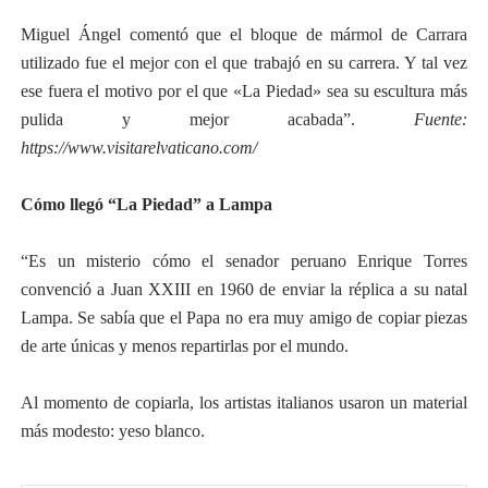
Miguel Ángel comentó que el bloque de mármol de Carrara
utilizado fue el mejor con el que trabajó en su carrera. Y tal vez
ese fuera el motivo por el que «La Piedad» sea su escultura más
pulida y mejor acabada”.
Fuente:
https://www.visitarelvaticano.com/
Cómo llegó “La Piedad” a Lampa
“Es un misterio cómo el senador peruano Enrique Torres
convenció a Juan XXIII en 1960 de enviar la réplica a su natal
Lampa.
Se sabía que el Papa no era muy amigo de copiar piezas
de arte únicas y menos repartirlas por el mundo.
Al momento de copiarla, los artistas italianos usaron un material
más modesto: yeso blanco.