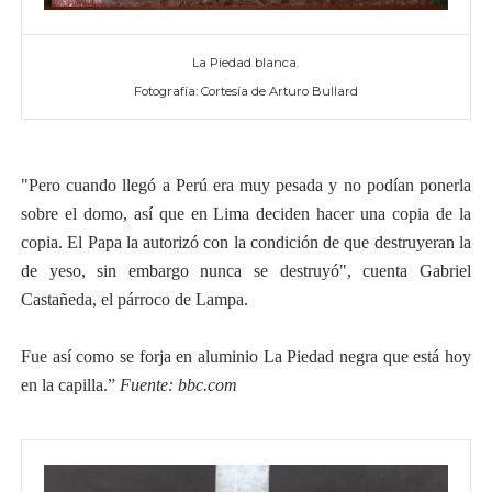
La Piedad blanca.
Fotografía: Cortesía de Arturo Bullard
"Pero cuando llegó a Perú era muy pesada y no podían ponerla
sobre el domo, así que en Lima deciden hacer una copia de la
copia. El Papa la autorizó con la condición de que destruyeran la
de yeso, sin embargo nunca se destruyó", cuenta Gabriel
Castañeda, el párroco de Lampa.
Fue así como se forja en aluminio La Piedad negra que está hoy
en la capilla.”
Fuente: bbc.com