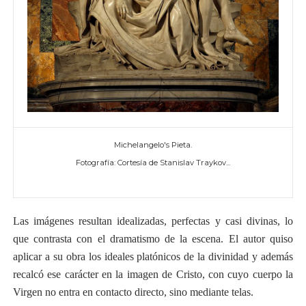
Michelangelo's Pieta.
Fotografía: Cortesía de Stanislav Traykov...
Las imágenes resultan idealizadas, perfectas y casi divinas, lo
que contrasta con el dramatismo de la escena. El autor quiso
aplicar a su obra los ideales platónicos de la divinidad y además
recalcó ese carácter en la imagen de Cristo, con cuyo cuerpo la
Virgen no entra en contacto directo, sino mediante telas.