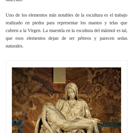
Uno de los elementos más notables de la escultura es el trabajo
realizado en piedra para representar los mantos y telas que
cubren a la Virgen. La maestría en la escultura del mármol es tal,
que esos elementos dejan de ser pétreos y parecen sedas
naturales.