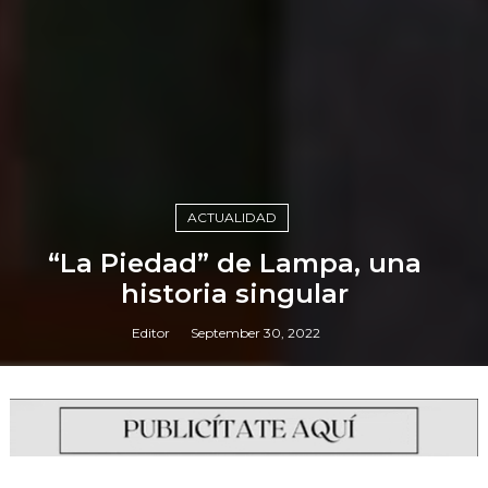
ACTUALIDAD
“La Piedad” de Lampa, una
historia singular
Editor
September 30, 2022