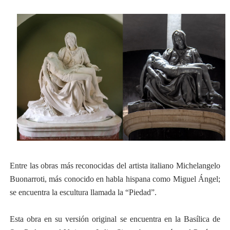
Entre las obras más reconocidas del artista italiano Michelangelo
Buonarroti, más conocido en habla hispana como Miguel Ángel;
se encuentra la escultura llamada la “Piedad”.
Esta obra en su versión original se encuentra en la Basílica de