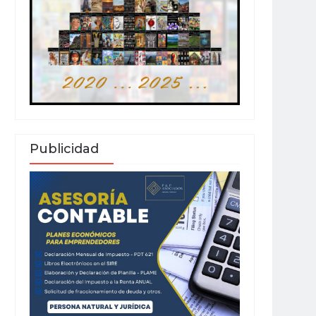
Publicidad