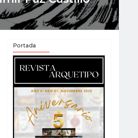
Portada