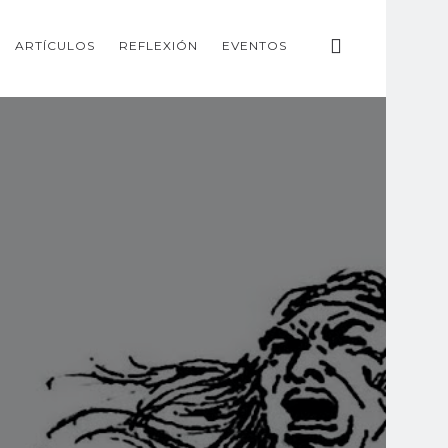
ARTÍCULOS
REFLEXIÓN
EVENTOS