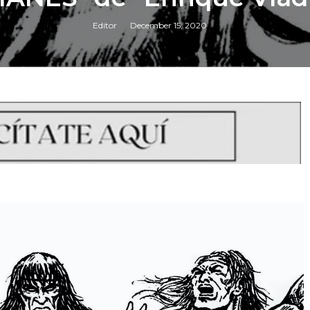
Editor
December 15, 2020