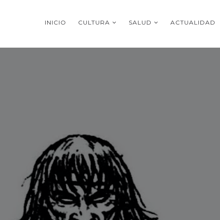
INICIO
CULTURA
SALUD
ACTUALIDAD