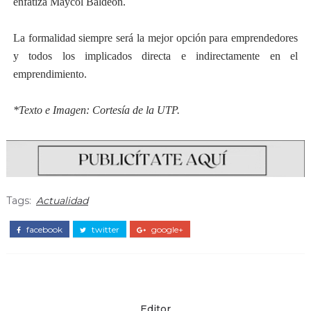
enfatiza Maycol Baldeón.
La formalidad siempre será la mejor opción para emprendedores
y todos los implicados directa e indirectamente en el
emprendimiento.
*Texto e Imagen: Cortesía de la UTP.
Tags:
Actualidad
facebook
twitter
google+
Editor