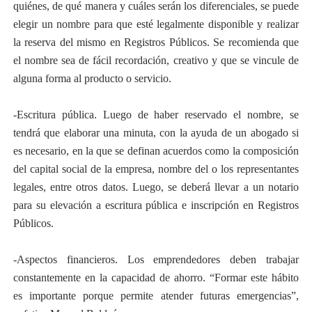
quiénes, de qué manera y cuáles serán los diferenciales, se puede
elegir un nombre para que esté legalmente disponible y realizar
la reserva del mismo en Registros Públicos. Se recomienda que
el nombre sea de fácil recordación, creativo y que se vincule de
alguna forma al producto o servicio.
-Escritura pública. Luego de haber reservado el nombre, se
tendrá que elaborar una minuta, con la ayuda de un abogado si
es necesario, en la que se definan acuerdos como la composición
del capital social de la empresa, nombre del o los representantes
legales, entre otros datos. Luego, se deberá llevar a un notario
para su elevación a escritura pública e inscripción en Registros
Públicos.
-Aspectos financieros. Los emprendedores deben trabajar
constantemente en la capacidad de ahorro. “Formar este hábito
es importante porque permite atender futuras emergencias”,