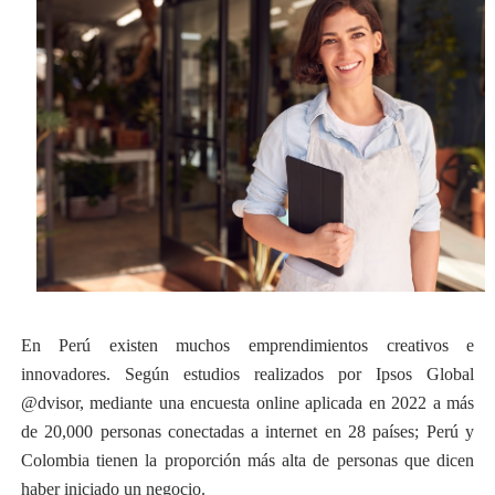
En Perú existen muchos emprendimientos creativos e
innovadores. Según estudios realizados por Ipsos Global
@dvisor, mediante una encuesta online aplicada en 2022 a más
de 20,000 personas conectadas a internet en 28 países; Perú y
Colombia tienen la proporción más alta de personas que dicen
haber iniciado un negocio.