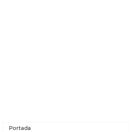
Portada