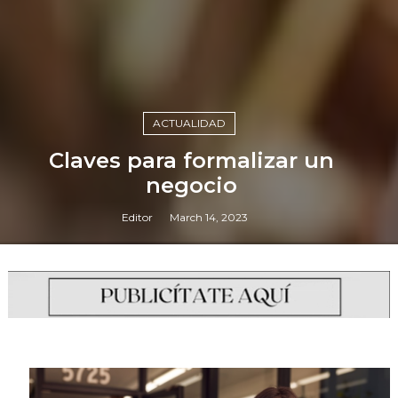
ACTUALIDAD
Claves para formalizar un
negocio
Editor
March 14, 2023