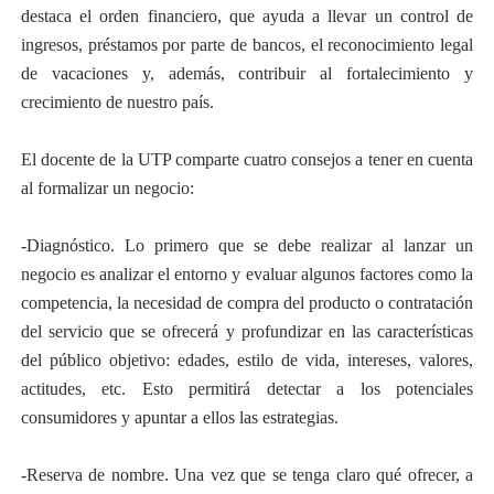
destaca el orden financiero, que ayuda a llevar un control de
ingresos, préstamos por parte de bancos, el reconocimiento legal
de vacaciones y, además, contribuir al fortalecimiento y
crecimiento de nuestro país.
El docente de la UTP comparte cuatro consejos a tener en cuenta
al formalizar un negocio:
-Diagnóstico. Lo primero que se debe realizar al lanzar un
negocio es analizar el entorno y evaluar algunos factores como la
competencia, la necesidad de compra del producto o contratación
del servicio que se ofrecerá y profundizar en las características
del público objetivo: edades, estilo de vida, intereses, valores,
actitudes, etc. Esto permitirá detectar a los potenciales
consumidores y apuntar a ellos las estrategias.
-Reserva de nombre. Una vez que se tenga claro qué ofrecer, a