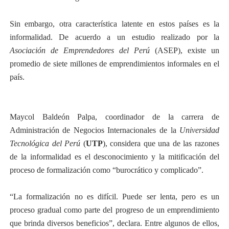
Sin embargo, otra característica latente en estos países es la
informalidad. De acuerdo a un estudio realizado por la
Asociación de Emprendedores del Perú
(ASEP), existe un
promedio de siete millones de emprendimientos informales en el
país.
Maycol Baldeón Palpa, coordinador de la carrera de
Administración de Negocios Internacionales de la
Universidad
Tecnológica del Perú
(
UTP
), considera que una de las razones
de la informalidad es el desconocimiento y la mitificación del
proceso de formalización como “burocrático y complicado”.
“La formalización no es difícil. Puede ser lenta, pero es un
proceso gradual como parte del progreso de un emprendimiento
que brinda diversos beneficios”, declara. Entre algunos de ellos,