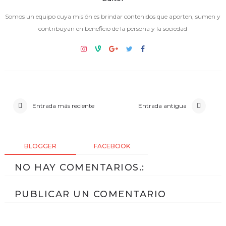
Somos un equipo cuya misión es brindar contenidos que aporten, sumen y
contribuyan en beneficio de la persona y la sociedad
Entrada más reciente
Entrada antigua
BLOGGER
FACEBOOK
NO HAY COMENTARIOS.:
PUBLICAR UN COMENTARIO