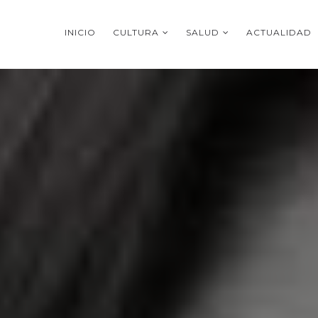
INICIO
CULTURA
SALUD
ACTUALIDAD