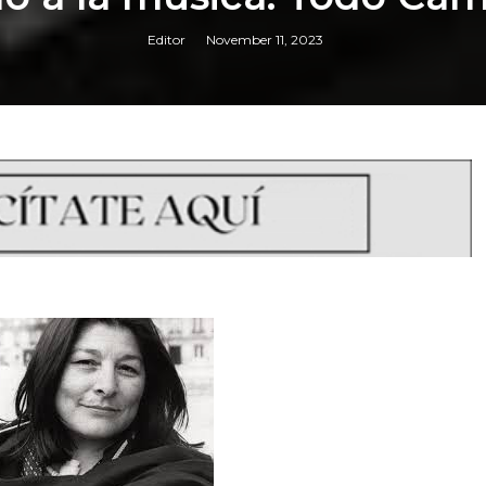
Editor
November 11, 2023