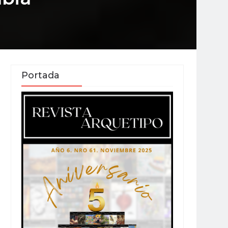
Portada