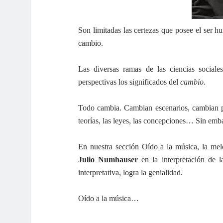
Son limitadas las certezas que posee el ser hu
cambio.
Las diversas ramas de las ciencias sociale
perspectivas los significados del
cambio
.
Todo cambia. Cambian escenarios, cambian p
teorías, las leyes, las concepciones… Sin emb
En nuestra sección Oído a la música, la mel
Julio Numhauser
en la interpretación de 
interpretativa, logra la genialidad.
Oído a la música…