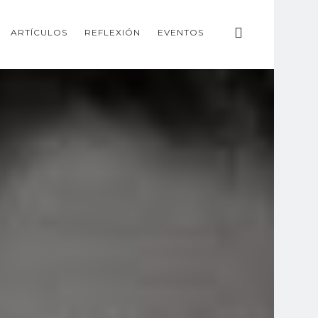
ARTÍCULOS
REFLEXIÓN
EVENTOS