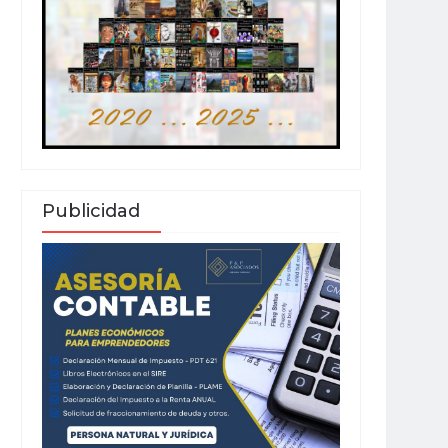
Publicidad