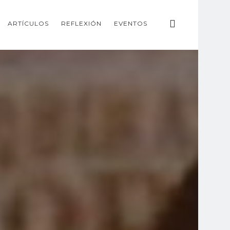
ARTÍCULOS
REFLEXIÓN
EVENTOS