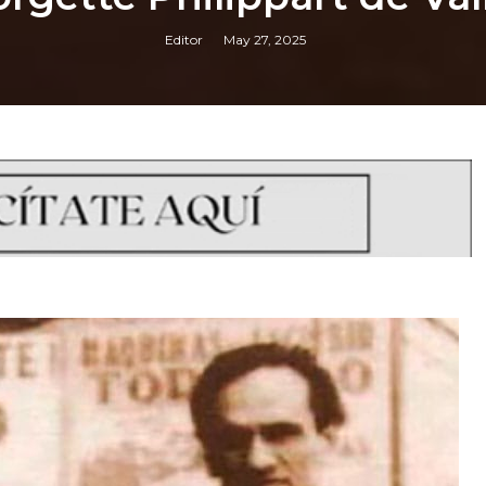
Editor
May 27, 2025