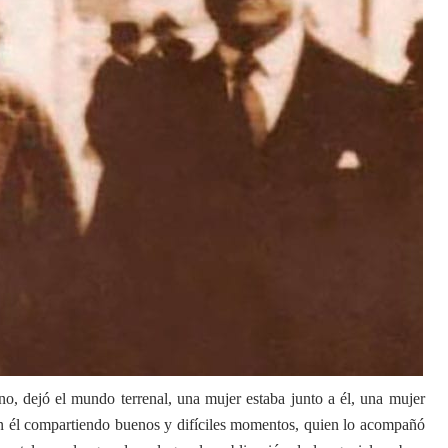
no, dejó el mundo terrenal, una mujer estaba junto a él, una mujer
on él compartiendo buenos y difíciles momentos, quien lo acompañó