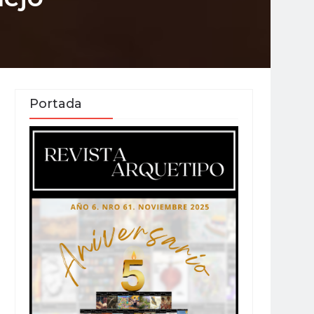
Portada