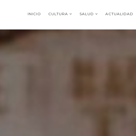
INICIO
CULTURA
SALUD
ACTUALIDAD