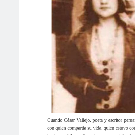
Cuando César Vallejo, poeta y escritor perua
con quien compartía su vida, quien estuvo c