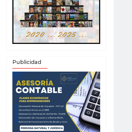
Publicidad