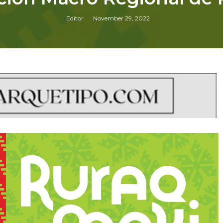
Editor
November 29, 2022