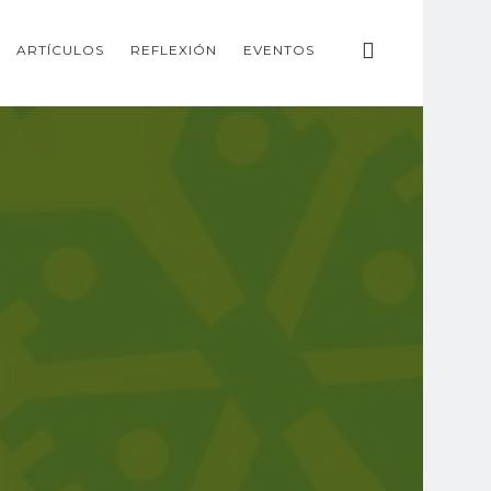
ARTÍCULOS
REFLEXIÓN
EVENTOS