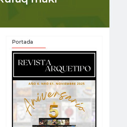
Portada