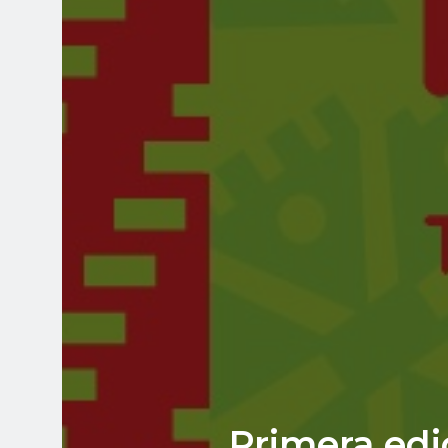
Primera edi