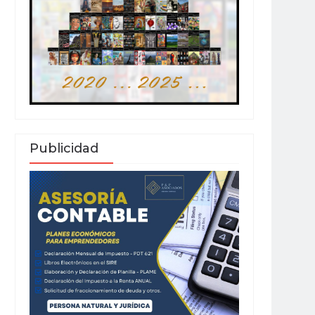
Publicidad