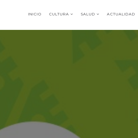
INICIO
CULTURA
SALUD
ACTUALIDAD