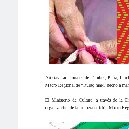
Artistas tradicionales de Tumbes, Piura, Lam
Macro Regional de “Ruraq maki, hecho a mano
El Ministerio de Cultura, a través de la 
organización de la primera edición Macro Re