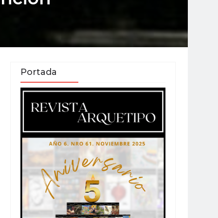
Portada