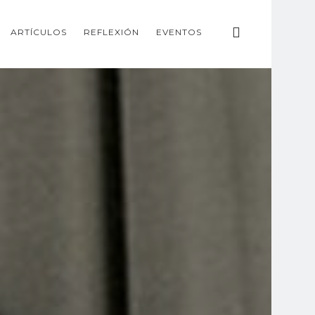
ARTÍCULOS
REFLEXIÓN
EVENTOS