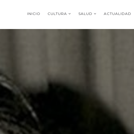
INICIO
CULTURA
SALUD
ACTUALIDAD