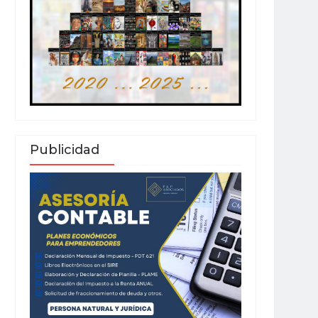
Publicidad