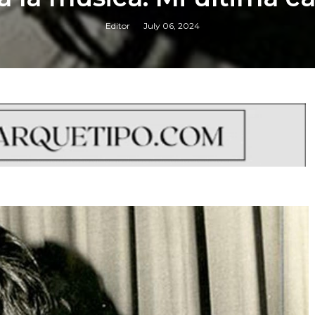
Editor
July 06, 2024