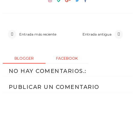
Entrada más reciente
Entrada antigua
BLOGGER
FACEBOOK
NO HAY COMENTARIOS.:
PUBLICAR UN COMENTARIO