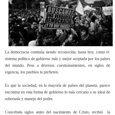
La democracia continúa siendo reconocida, hasta hoy, como el
sistema político de gobierno más y mejor aceptada por los países
del mundo. Pese a diversos cuestionamientos, en siglos de
vigencia, los pueblos la prefieren.
Es que la sociedad, en la mayoría de países del planeta, parece
encontrar en esta forma de gobierno lo más cercano a su ideal de
soberanía y manejo del poder.
Concebida siglos antes del nacimiento de Cristo, recibió
la