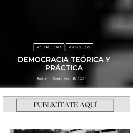
ACTUALIDAD
ARTÍCULOS
DEMOCRACIA TEÓRICA Y
PRÁCTICA
Editor
September 15, 2024