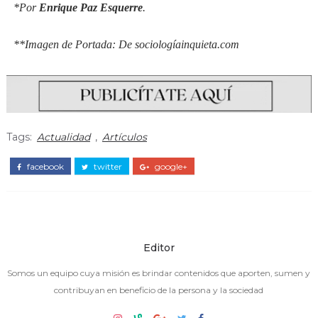
*Por
Enrique Paz Esquerre
.
**Imagen de Portada: De sociologíainquieta.com
Tags:
Actualidad
,
Artículos
facebook
twitter
google+
Editor
Somos un equipo cuya misión es brindar contenidos que aporten, sumen y
contribuyan en beneficio de la persona y la sociedad