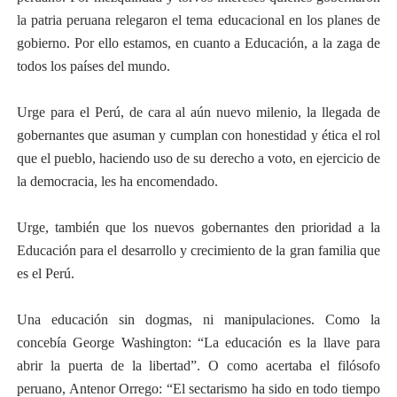
la patria peruana relegaron el tema educacional en los planes de
gobierno. Por ello estamos, en cuanto a Educación, a la zaga de
todos los países del mundo.
Urge para el Perú, de cara al aún nuevo milenio, la llegada de
gobernantes que asuman y cumplan con honestidad y ética el rol
que el pueblo, haciendo uso de su derecho a voto, en ejercicio de
la democracia, les ha encomendado.
Urge, también que los nuevos gobernantes den prioridad a la
Educación para el desarrollo y crecimiento de la gran familia que
es el Perú.
Una educación sin dogmas, ni manipulaciones. Como la
concebía George Washington: “La educación es la llave para
abrir la puerta de la libertad”. O como acertaba el filósofo
peruano, Antenor Orrego: “El sectarismo ha sido en todo tiempo