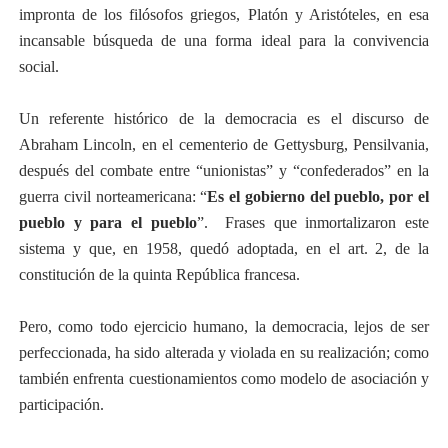
impronta de los filósofos griegos, Platón y Aristóteles, en esa
incansable búsqueda de una forma ideal para la convivencia
social.
Un referente histórico de la democracia es el discurso de
Abraham Lincoln, en el cementerio de Gettysburg, Pensilvania,
después del combate entre “unionistas” y “confederados” en la
guerra civil norteamericana: “
Es el gobierno del pueblo, por el
pueblo y para el pueblo
”.
Frases que inmortalizaron este
sistema y que, en 1958, quedó adoptada, en el art. 2, de la
constitución de la quinta República francesa.
Pero, como todo ejercicio humano, la democracia, lejos de ser
perfeccionada, ha sido alterada y violada en su realización; como
también enfrenta cuestionamientos como modelo de asociación y
participación.