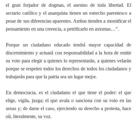
el gran forjador de dogmas, el asesino de toda libertad. El
sectario católico y el anarquista tienen un estrecho parentesco a
pesar de sus diferencias aparentes. Ambas tienden a momificar el
pensamiento en una creencia, a petrificarlo en axiomas…”.
Porque un ciudadano educado tendrá mayor capacidad de
discernimiento y actuará con responsabilidad a la hora de emitir
su voto para elegir a quienes lo representarán, a quienes velarán
porque se respeten todos los derechos de todos los ciudadanos y
trabajarán para que la patria sea un lugar mejor.
En democracia, es el ciudadano el que tiene el poder: el que
elige, vigila, juzga; el que avala o sanciona con su voto en las
urnas y; de darse el caso, ejerciendo su derecho a protesta, hace
oír, literalmente, su voz.