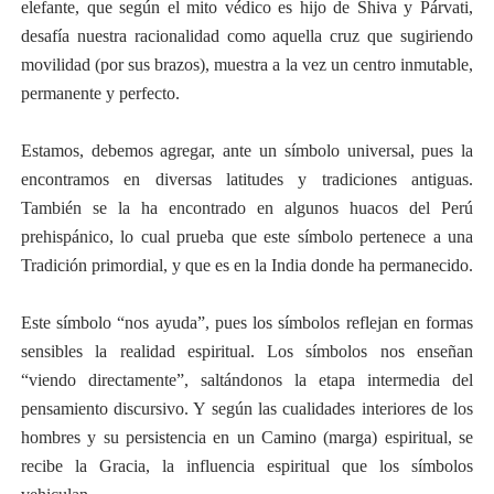
elefante, que según el mito védico es hijo de Shiva y Párvati,
desafía nuestra racionalidad como aquella cruz que sugiriendo
movilidad (por sus brazos), muestra a la vez un centro inmutable,
permanente y perfecto.
Estamos, debemos agregar, ante un símbolo universal, pues la
encontramos en diversas latitudes y tradiciones antiguas.
También se la ha encontrado en algunos huacos del Perú
prehispánico, lo cual prueba que este símbolo pertenece a una
Tradición primordial, y que es en la India donde ha permanecido.
Este símbolo “nos ayuda”, pues los símbolos reflejan en formas
sensibles la realidad espiritual. Los símbolos nos enseñan
“viendo directamente”, saltándonos la etapa intermedia del
pensamiento discursivo. Y según las cualidades interiores de los
hombres y su persistencia en un Camino (marga) espiritual, se
recibe la Gracia, la influencia espiritual que los símbolos