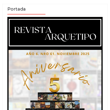
Portada