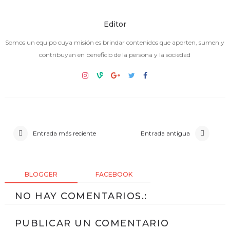
Editor
Somos un equipo cuya misión es brindar contenidos que aporten, sumen y
contribuyan en beneficio de la persona y la sociedad
Entrada más reciente
Entrada antigua
BLOGGER
FACEBOOK
NO HAY COMENTARIOS.:
PUBLICAR UN COMENTARIO