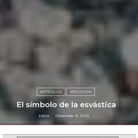
ARTÍCULOS
REFLEXIÓN
El símbolo de la esvástica
Editor
December 15, 2023