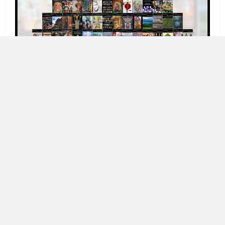
Publicidad