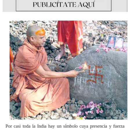
Por casi toda la India hay un símbolo cuya presencia y fuerza