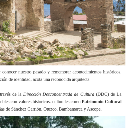
e conocer nuestro pasado y rememorar acontecimientos históricos.
ción de identidad, acota una reconocida arquitecta.
 través de la
Dirección Desconcentrada de Cultura
(DDC) de La
ebles con valores históricos- culturales como
Patrimonio Cultural
teñas de Sánchez Carrión, Otuzco, Bambamarca y Ascope.