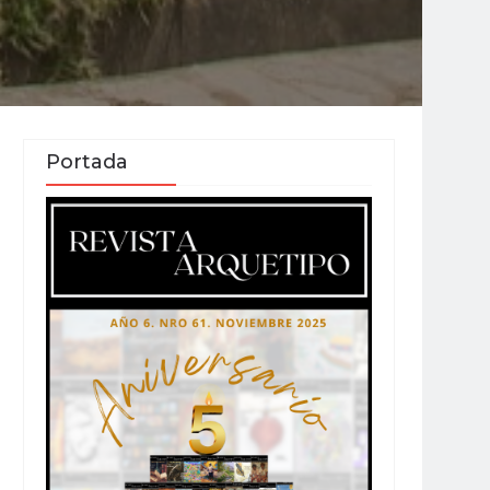
Portada