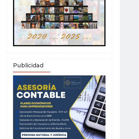
Publicidad