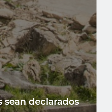
s sean declarados