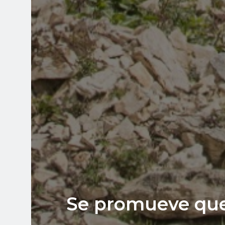
Se promueve que 