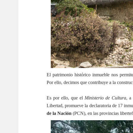
El patrimonio histórico inmueble nos permit
Por ello, decimos que contribuye a la construc
Es por ello, que el
Ministerio de Cultura
, a
Libertad, promueve la declaratoria de 17 inmu
de la Nación
(PCN), en las provincias liber