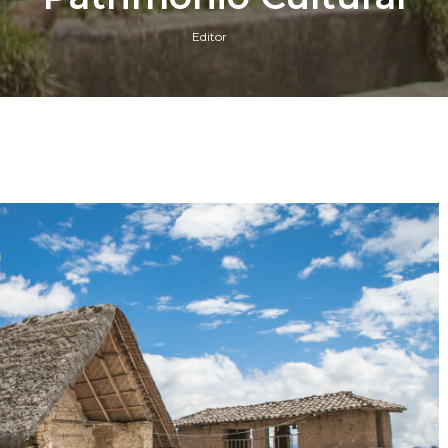
Editor