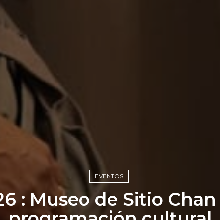
EVENTOS
6 : Museo de Sitio Chan
programación cultural