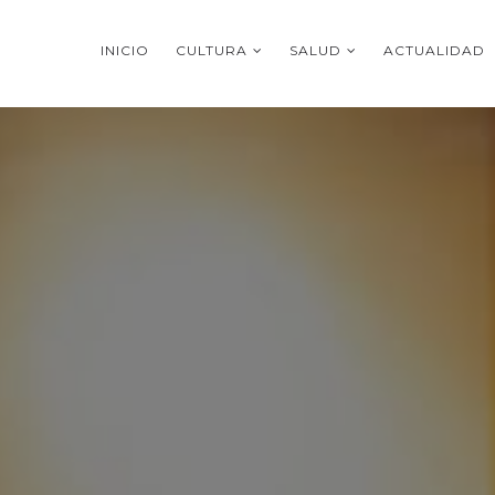
INICIO
CULTURA
SALUD
ACTUALIDAD