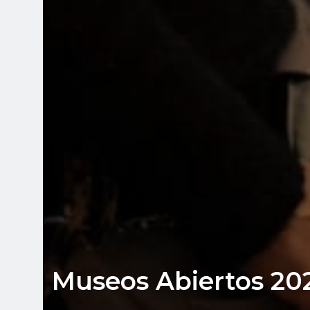
Museos Abiertos 202