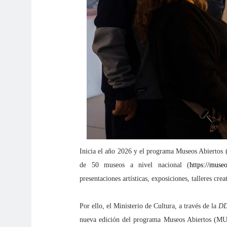
Inicia el año 2026 y el programa Museos Abiertos 
de 50 museos a nivel nacional (
https://muse
presentaciones artísticas, exposiciones, talleres cre
Por ello, el Ministerio de Cultura, a través de la
DD
nueva edición del programa Museos Abiertos (M