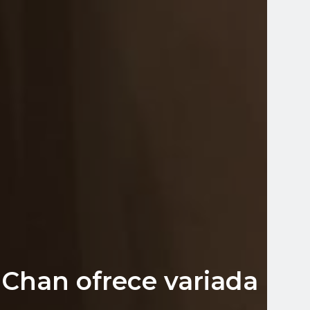
 Chan ofrece variada