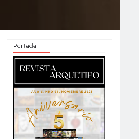
Portada