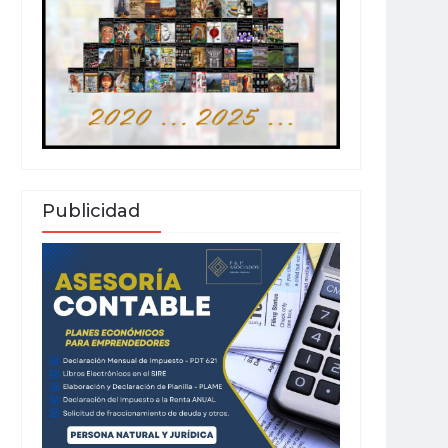
Publicidad