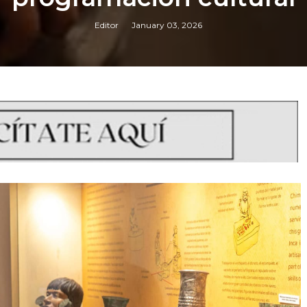
Editor
January 03, 2026