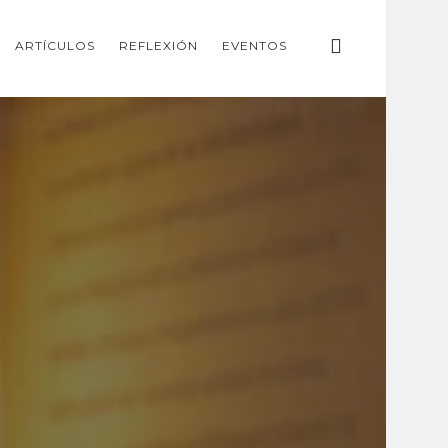
ARTÍCULOS
REFLEXIÓN
EVENTOS