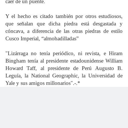
caer de un puente.
Y el hecho es citado también por otros estudiosos,
que señalan que dicha piedra está desgastada y
cóncava, a diferencia de las otras piedras de estilo
Cusco Imperial, “almohadilladas”
"Lizárraga no tenía periódico, ni revista, e Hiram
Bingham tenía al presidente estadounidense William
Howard Taff, al presidente de Perú Augusto B.
Leguía, la National Geographic, la Universidad de
Yale y sus amigos millonarios".-.*