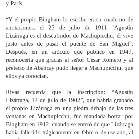
y París.
“Y el propio Bingham lo escribe en su cuaderno de
anotaciones, el 25 de julio de 1911: 'Agustín
Lizárraga es el descubridor de Machupicchu, él vive
justo antes de pasar el puente de San Miguel”;
Después, en un artículo que publicó en 1947,
reconocería que gracias al señor César Romero y al
prefecto de Abancay pudo llegar a Machupicchu, que
ellos ya conocían.
Rivas recuerda que la inscripción: “Agustín
Lizárraga, 14 de julio de 1902”, que habría grabado
el propio Lizárraga en una piedra debajo de las tres
ventanas en Machupicchu, fue mandada borrar por
Bingham en 1912, cuando se enteró de que Lizárraga
había fallecido trágicamente en febrero de ese año, al