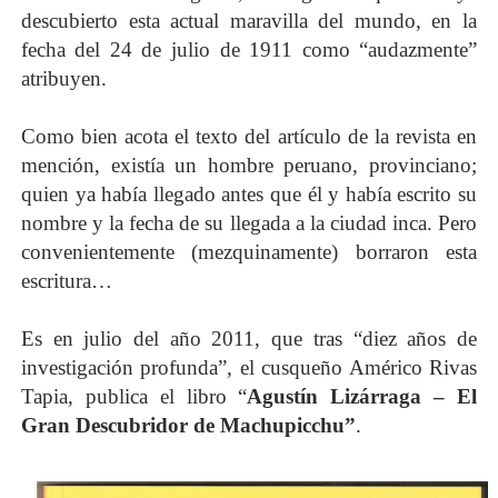
descubierto esta actual maravilla del mundo, en la
fecha del 24 de julio de 1911 como “audazmente”
atribuyen.
Como bien acota el texto del artículo de la revista en
mención, existía un hombre peruano, provinciano;
quien ya había llegado antes que él y había escrito su
nombre y la fecha de su llegada a la ciudad inca. Pero
convenientemente (mezquinamente) borraron esta
escritura…
Es en julio del año 2011, que tras “diez años de
investigación profunda”, el cusqueño Américo Rivas
Tapia, publica el libro “
Agustín Lizárraga – El
Gran Descubridor de Machupicchu”
.