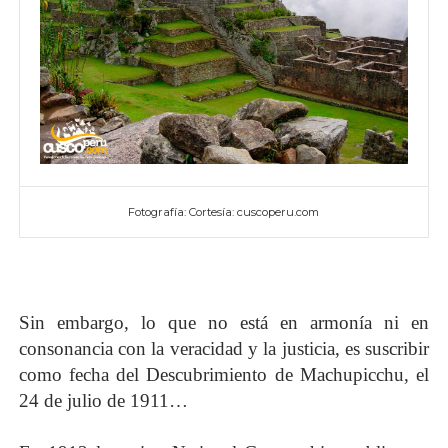
Fotografía: Cortesía: cuscoperu.com
Sin embargo, lo que no está en armonía ni en
consonancia con la veracidad y la justicia, es suscribir
como fecha del Descubrimiento de Machupicchu, el
24 de julio de 1911…