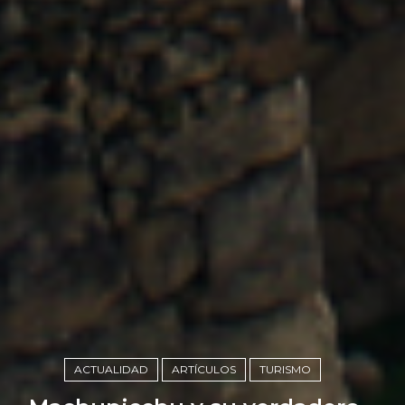
ACTUALIDAD
ARTÍCULOS
TURISMO