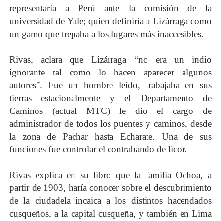
representaría a Perú ante la comisión de la
universidad de Yale; quien definiría a Lizárraga como
un gamo que trepaba a los lugares más inaccesibles.
Rivas, aclara que Lizárraga “no era un indio
ignorante tal como lo hacen aparecer algunos
autores”. Fue un hombre leído, trabajaba en sus
tierras estacionalmente y el Departamento de
Caminos (actual MTC) le dio el cargo de
administrador de todos los puentes y caminos, desde
la zona de Pachar hasta Echarate. Una de sus
funciones fue controlar el contrabando de licor.
Rivas explica en su libro que la familia Ochoa, a
partir de 1903, haría conocer sobre el descubrimiento
de la ciudadela incaica a los distintos hacendados
cusqueños, a la capital cusqueña, y también en Lima