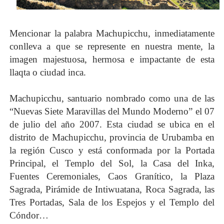
Mencionar la palabra Machupicchu, inmediatamente
conlleva a que se represente en nuestra mente, la
imagen majestuosa, hermosa e impactante de esta
llaqta o ciudad inca.
Machupicchu, santuario nombrado como una de las
“Nuevas Siete Maravillas del Mundo Moderno” el 07
de julio del año 2007. Esta ciudad se ubica en el
distrito de Machupicchu, provincia de Urubamba en
la región Cusco y está conformada por la Portada
Principal, el Templo del Sol, la Casa del Inka,
Fuentes Ceremoniales, Caos Granítico, la Plaza
Sagrada, Pirámide de Intiwuatana, Roca Sagrada, las
Tres Portadas, Sala de los Espejos y el Templo del
Cóndor…