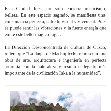
Esta Ciudad Inca, no solo encierra misticismo,
belleza. En este espacio sagrado, se manifiesta una
consonancia perfecta, entre lo visual y vivencial. Pues
se puede sentir las vibraciones y la fuerte energía que
emite este bello-mágico lugar.
La Dirección Desconcentrada de Cultura de Cusco,
refiere que “La llaqta de Machupicchu representa una
obra de arte, arquitectura e ingeniería en perfecta
armonía con la naturaleza y resulta el legado más
importante de la civilización Inka a la humanidad”.