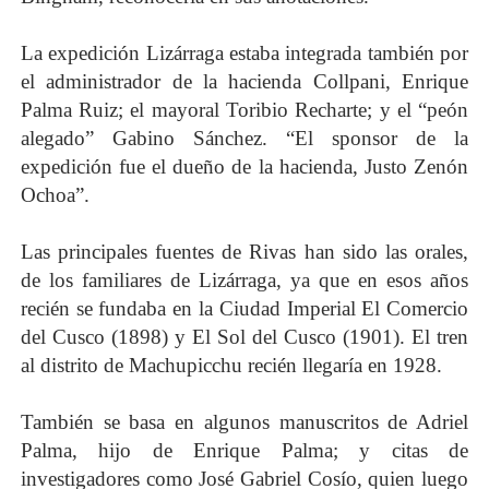
La expedición Lizárraga estaba integrada también por
el administrador de la hacienda Collpani, Enrique
Palma Ruiz; el mayoral Toribio Recharte; y el “peón
alegado” Gabino Sánchez. “El sponsor de la
expedición fue el dueño de la hacienda, Justo Zenón
Ochoa”.
Las principales fuentes de Rivas han sido las orales,
de los familiares de Lizárraga, ya que en esos años
recién se fundaba en la Ciudad Imperial El Comercio
del Cusco (1898) y El Sol del Cusco (1901). El tren
al distrito de Machupicchu recién llegaría en 1928.
También se basa en algunos manuscritos de Adriel
Palma, hijo de Enrique Palma; y citas de
investigadores como José Gabriel Cosío, quien luego