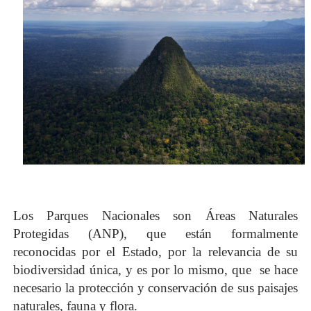
Los Parques Nacionales son Áreas Naturales
Protegidas (ANP), que están formalmente
reconocidas por el Estado, por la relevancia de su
biodiversidad única, y es por lo mismo, que
se hace
necesario la protección y conservación de sus paisajes
naturales, fauna y flora.