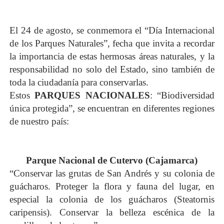
El 24 de agosto, se conmemora el “Día Internacional
de los Parques Naturales”, fecha que invita a recordar
la importancia de estas hermosas áreas naturales, y la
responsabilidad no solo del Estado, sino también de
toda la ciudadanía para conservarlas.
Estos
PARQUES NACIONALES
: “Biodiversidad
única protegida”, se encuentran en diferentes regiones
de nuestro país:
Parque Nacional
de Cutervo (Cajamarca)
“Conservar las grutas de San Andrés y su colonia de
guácharos. Proteger la flora y fauna del lugar, en
especial la colonia de los guácharos (Steatornis
caripensis). Conservar la belleza escénica de la