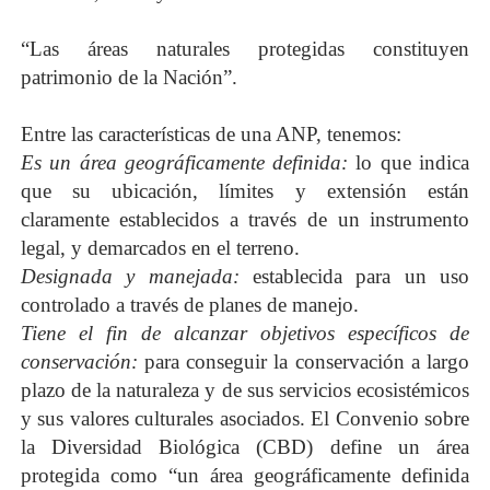
“Las áreas naturales protegidas constituyen
patrimonio de la Nación”.
Entre las características de una ANP, tenemos:
Es un área geográficamente definida:
lo que indica
que su ubicación, límites y extensión están
claramente establecidos a través de un instrumento
legal, y demarcados en el terreno.
Designada y manejada:
establecida para un uso
controlado a través de planes de manejo.
Tiene el fin de alcanzar objetivos específicos de
conservación:
para conseguir la conservación a largo
plazo de la naturaleza y de sus servicios ecosistémicos
y sus valores culturales asociados. El Convenio sobre
la Diversidad Biológica (CBD) define un área
protegida como “un área geográficamente definida