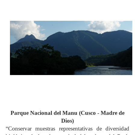
Parque Nacional
del
Manu (Cusco - Madre de
Dios)
“Conservar muestras representativas de diversidad