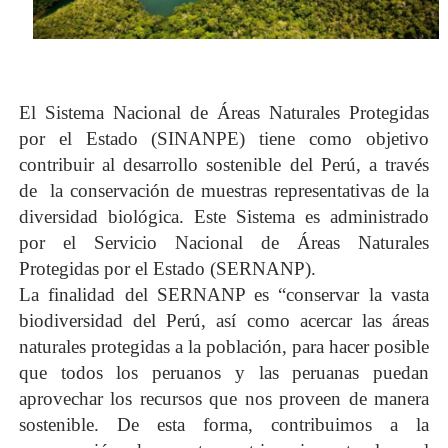
El Sistema Nacional de Áreas Naturales Protegidas
por el Estado (SINANPE) tiene como objetivo
contribuir al desarrollo sostenible del Perú, a través
de la conservación de muestras representativas de la
diversidad biológica. Este Sistema es administrado
por el Servicio Nacional de Áreas Naturales
Protegidas por el Estado (SERNANP).
La finalidad del SERNANP es “conservar la vasta
biodiversidad del Perú, así como acercar las áreas
naturales protegidas a la población, para hacer posible
que todos los peruanos y las peruanas puedan
aprovechar los recursos que nos proveen de manera
sostenible. De esta forma, contribuimos a la