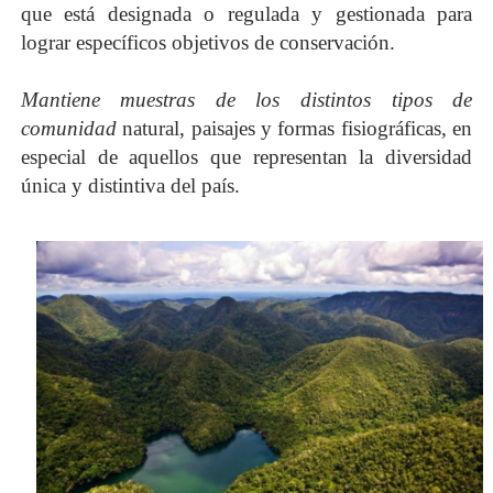
que está designada o regulada y gestionada para
lograr específicos objetivos de conservación.
Mantiene muestras de los distintos tipos de
comunidad
natural, paisajes y formas fisiográficas, en
especial de aquellos que representan la diversidad
única y distintiva del país.