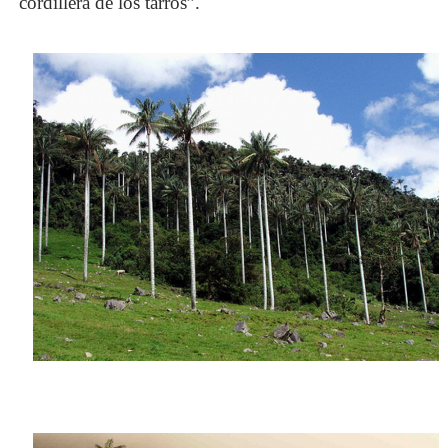
cordillera de los tarros”.