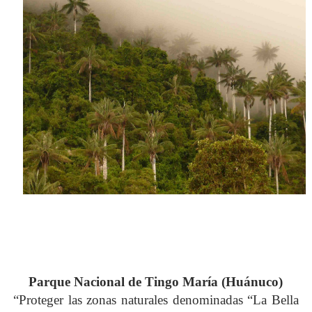
Parque Nacional
de
Tingo María (Huánuco)
“Proteger las zonas naturales denominadas “La Bella