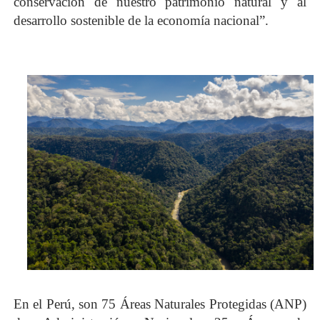
conservación de nuestro patrimonio natural y al
desarrollo sostenible de la economía nacional”.
En el Perú, son 75 Áreas Naturales Protegidas (ANP)