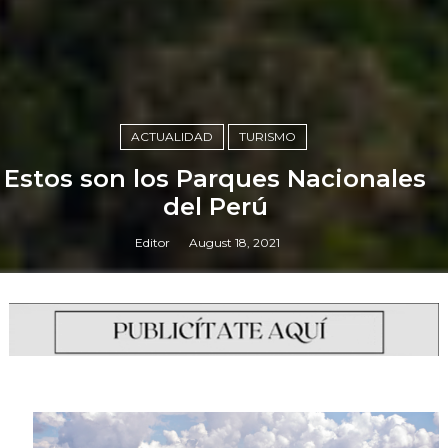
ACTUALIDAD
TURISMO
Estos son los Parques Nacionales
del Perú
Editor
August 18, 2021