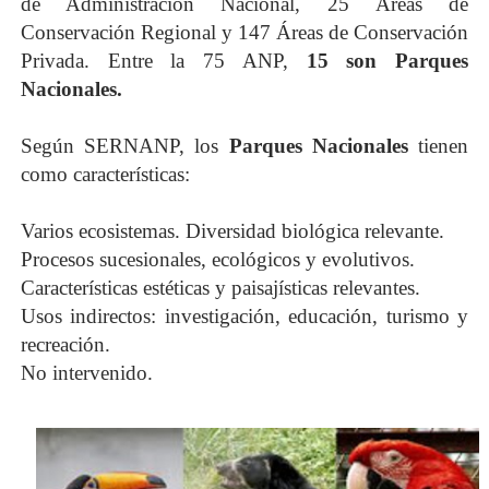
de Administración Nacional, 25 Áreas de
Conservación Regional y 147 Áreas de Conservación
Privada. Entre la 75 ANP,
15 son Parques
Nacionales.
Según SERNANP, los
Parques Nacionales
tienen
como características:
Varios ecosistemas. Diversidad biológica relevante.
Procesos sucesionales, ecológicos y evolutivos.
Características estéticas y paisajísticas relevantes.
Usos indirectos: investigación, educación, turismo y
recreación.
No intervenido.