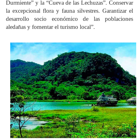
Durmiente” y la “Cueva de las Lechuzas”. Conservar
la excepcional flora y fauna silvestres. Garantizar el
desarrollo socio económico de las poblaciones
aledañas y fomentar el turismo local”.