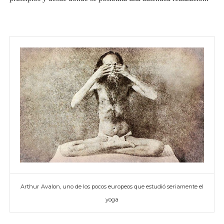
Arthur Avalon, uno de los pocos europeos que estudió seriamente el
yoga