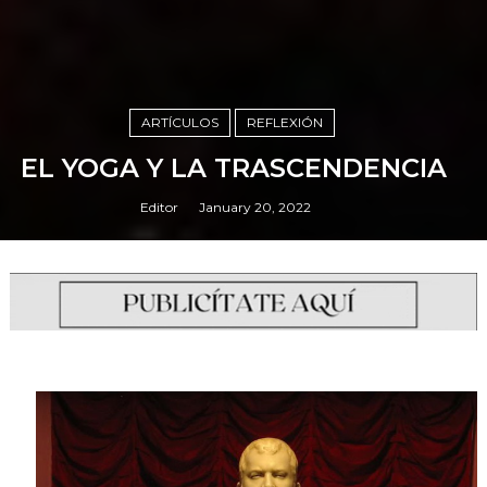
ARTÍCULOS
REFLEXIÓN
EL YOGA Y LA TRASCENDENCIA
Editor
January 20, 2022