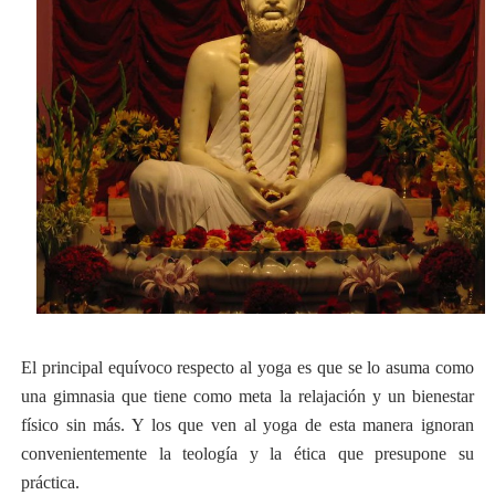
El principal equívoco respecto al yoga es que se lo asuma como
una gimnasia que tiene como meta la relajación y un bienestar
físico sin más. Y los que ven al yoga de esta manera ignoran
convenientemente la teología y la ética que presupone su
práctica.