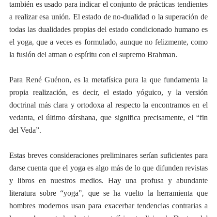
también es usado para indicar el conjunto de prácticas tendientes
a realizar esa unión. El estado de no-dualidad o la superación de
todas las dualidades propias del estado condicionado humano es
el yoga, que a veces es formulado, aunque no felizmente, como
la fusión del atman o espíritu con el supremo Brahman.
Para René Guénon, es la metafísica pura la que fundamenta la
propia realización, es decir, el estado yóguico, y la versión
doctrinal más clara y ortodoxa al respecto la encontramos en el
vedanta, el último dárshana, que significa precisamente, el “fin
del Veda”.
Estas breves consideraciones preliminares serían suficientes para
darse cuenta que el yoga es algo más de lo que difunden revistas
y libros en nuestros medios. Hay una profusa y abundante
literatura sobre “yoga”, que se ha vuelto la herramienta que
hombres modernos usan para exacerbar tendencias contrarias a