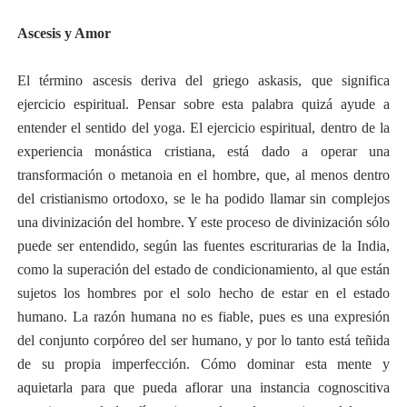
Ascesis y Amor
El término ascesis deriva del griego askasis, que significa
ejercicio espiritual. Pensar sobre esta palabra quizá ayude a
entender el sentido del yoga. El ejercicio espiritual, dentro de la
experiencia monástica cristiana, está dado a operar una
transformación o metanoia en el hombre, que, al menos dentro
del cristianismo ortodoxo, se le ha podido llamar sin complejos
una divinización del hombre. Y este proceso de divinización sólo
puede ser entendido, según las fuentes escriturarias de la India,
como la superación del estado de condicionamiento, al que están
sujetos los hombres por el solo hecho de estar en el estado
humano. La razón humana no es fiable, pues es una expresión
del conjunto corpóreo del ser humano, y por lo tanto está teñida
de su propia imperfección. Cómo dominar esta mente y
aquietarla para que pueda aflorar una instancia cognoscitiva