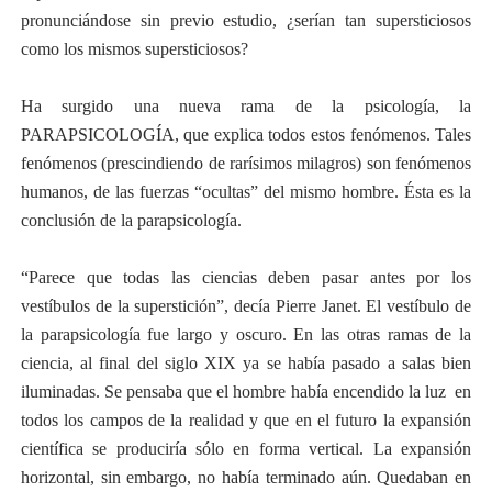
pronunciándose sin previo estudio, ¿serían tan supersticiosos
como los mismos supersticiosos?
Ha surgido una nueva rama de la psicología, la
PARAPSICOLOGÍA, que explica todos estos fenómenos. Tales
fenómenos (prescindiendo de rarísimos milagros) son fenómenos
humanos, de las fuerzas “ocultas” del mismo hombre. Ésta es la
conclusión de la parapsicología.
“Parece que todas las ciencias deben pasar antes por los
vestíbulos de la superstición”, decía Pierre Janet. El vestíbulo de
la parapsicología fue largo y oscuro. En las otras ramas de la
ciencia, al final del siglo XIX ya se había pasado a salas bien
iluminadas. Se pensaba que el hombre había encendido la luz
en
todos los campos de la realidad y que en el futuro la expansión
científica se produciría sólo en forma vertical. La expansión
horizontal, sin embargo, no había terminado aún. Quedaban en