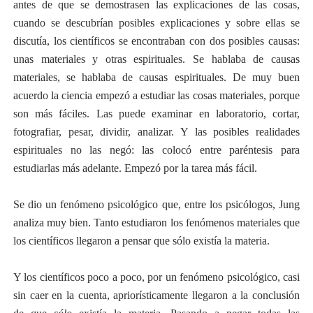
antes de que se demostrasen las explicaciones de las cosas,
cuando se descubrían posibles explicaciones y sobre ellas se
discutía, los científicos se encontraban con dos posibles causas:
unas materiales y otras espirituales. Se hablaba de causas
materiales, se hablaba de causas espirituales. De muy buen
acuerdo la ciencia empezó a estudiar las cosas materiales, porque
son más fáciles. Las puede examinar en laboratorio, cortar,
fotografiar, pesar, dividir, analizar. Y las posibles realidades
espirituales no las negó: las colocó entre paréntesis para
estudiarlas más adelante. Empezó por la tarea más fácil.
Se dio un fenómeno psicológico que, entre los psicólogos, Jung
analiza muy bien. Tanto estudiaron los fenómenos materiales que
los científicos llegaron a pensar que sólo existía la materia.
Y los científicos poco a poco, por un fenómeno psicológico, casi
sin caer en la cuenta, apriorísticamente llegaron a la conclusión