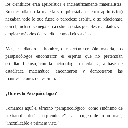
los científicos eran apriorística e incientíficamente materialistas.
Sólo estudiaban la materia y (aquí estaba el error apriorístico)
negaban todo lo que fuese o pareciese espíritu o se relacionase
con él; incluso se negaban a estudiar estas posibles realidades y a
emplear métodos de estudio acomodados a ellas.
Mas, estudiando al hombre, que creían ser sólo materia, los
parapsicólogos encontraron el espíritu que no pretendían
estudiar. Incluso, con la metodología materialista, a base de
estadística matemática, encontraron y demostraron las
manifestaciones del espíritu.
¿Qué es la Parapsicología?
Tomamos aquí el término “parapsicológico” como sinónimo de
“extraordinario”, “sorprendente”, “al margen de lo normal”,
“inexplicable a primera vista”.