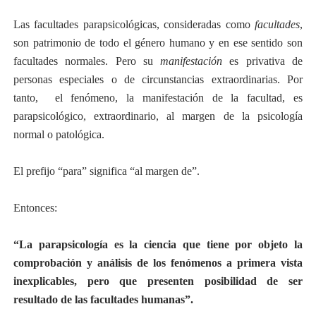
Las facultades parapsicológicas, consideradas como
facultades
,
son patrimonio de todo el género humano y en ese sentido son
facultades normales. Pero su
manifestación
es privativa de
personas especiales o de circunstancias extraordinarias. Por
tanto,
el fenómeno, la manifestación de la facultad, es
parapsicológico, extraordinario, al margen de la psicología
normal o patológica.
El prefijo “para” significa “al margen de”.
Entonces:
“La parapsicología es la ciencia que tiene por objeto la
comprobación y análisis de los fenómenos a primera vista
inexplicables, pero que presenten posibilidad de ser
resultado de las facultades humanas”.