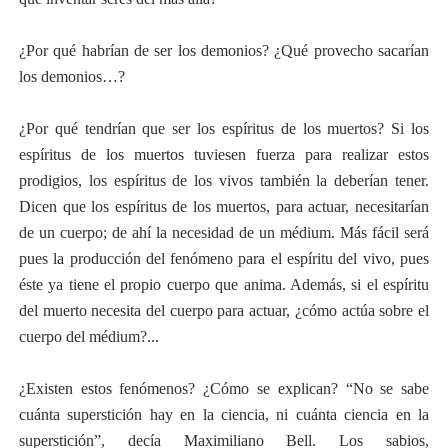
¿Por qué habrían de ser los demonios? ¿Qué provecho sacarían
los demonios…?
¿Por qué tendrían que ser los espíritus de los muertos? Si los
espíritus de los muertos tuviesen fuerza para realizar estos
prodigios, los espíritus de los vivos también la deberían tener.
Dicen que los espíritus de los muertos, para actuar, necesitarían
de un cuerpo; de ahí la necesidad de un médium. Más fácil será
pues la producción del fenómeno para el espíritu del vivo, pues
éste ya tiene el propio cuerpo que anima. Además, si el espíritu
del muerto necesita del cuerpo para actuar, ¿cómo actúa sobre el
cuerpo del médium?...
¿Existen estos fenómenos? ¿Cómo se explican? “No se sabe
cuánta superstición hay en la ciencia, ni cuánta ciencia en la
superstición”, decía Maximiliano Bell. Los sabios,