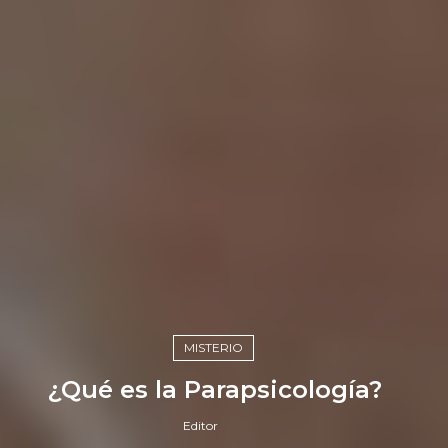
MISTERIO
¿Qué es la Parapsicología?
Editor