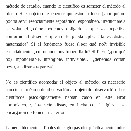
método de estudio, cuando lo científico es someter el método al
objeto. Si el objeto que tenemos que estudiar fuese (¿por qué no
podría ser?) esencialmente esporádico, espontáneo, irreductible a
la voluntad ¿cómo podemos obligarlo a que sea repetible
conforme al deseo y que se le pueda aplicar la estadística
matemática? Si el fenómeno fuese (¿por qué no?) invisible
esencialmente, ¿cómo podemos fotografiarlo? Si fuese (¿por qué
no) imponderable, intangible, indivisible… ¿debemos cortar,
pesar, analizar sus partes?
No es científico acomodar el objeto al método; es necesario
someter el método de observación al objeto de observación. Los
científicos psicológicamente habían caído en este error
apriorístico, y los racionalistas, en lucha con la Iglesia, se
encargaron de fomentar tal error.
Lamentablemente, a finales del siglo pasado, prácticamente todos