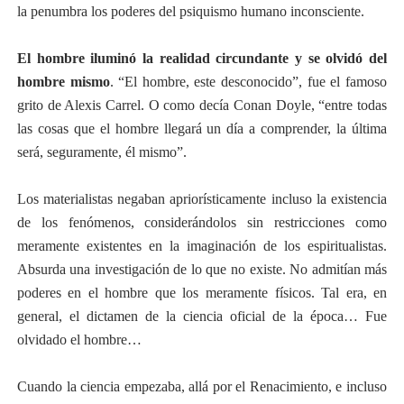
la penumbra los poderes del psiquismo humano inconsciente.
El hombre iluminó la realidad circundante y se olvidó del
hombre mismo
. “El hombre, este desconocido”, fue el famoso
grito de Alexis Carrel. O como decía Conan Doyle, “entre todas
las cosas que el hombre llegará un día a comprender, la última
será, seguramente, él mismo”.
Los materialistas negaban apriorísticamente incluso la existencia
de los fenómenos, considerándolos sin restricciones como
meramente existentes en la imaginación de los espiritualistas.
Absurda una investigación de lo que no existe. No admitían más
poderes en el hombre que los meramente físicos. Tal era, en
general, el dictamen de la ciencia oficial de la época… Fue
olvidado el hombre…
Cuando la ciencia empezaba, allá por el Renacimiento, e incluso